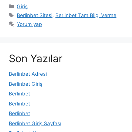
Kategoriler
Giriş
Etiketler
Berlinbet Sitesi
,
Berlinbet Tam Bilgi Verme
Yorum yap
Son Yazılar
Berlinbet Adresi
Berlinbet Giriş
Berlinbet
Berlinbet
Berlinbet
Berlinbet Giriş Sayfası