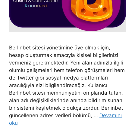
Berlinbet sitesi yönetimine üye olmak için,
hesap oluşturmak amacıyla kişisel bilgilerinizi
vermeniz gerekmektedir. Yeni alan adınızla ilgili
olumlu gelişmeleri hem telefon görüşmeleri hem
de Twitter gibi sosyal medya platformları
aracılığıyla sizi bilgilendireceğiz. Kullanıcı
Berlinbet sitesi memnuniyetini ön planda tutan,
alan adı değişikliklerinde anında bildirim sunan
bir sistemi keşfetmek oldukça zordur. Berlinbet
güncellenen adres verileri bölümü, …
Devamını
oku