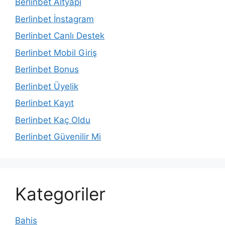
Berlinbet Altyapı
Berlinbet İnstagram
Berlinbet Canlı Destek
Berlinbet Mobil Giriş
Berlinbet Bonus
Berlinbet Üyelik
Berlinbet Kayıt
Berlinbet Kaç Oldu
Berlinbet Güvenilir Mi
Kategoriler
Bahis