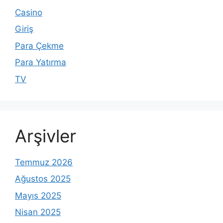
Casino
Giriş
Para Çekme
Para Yatırma
TV
Arşivler
Temmuz 2026
Ağustos 2025
Mayıs 2025
Nisan 2025