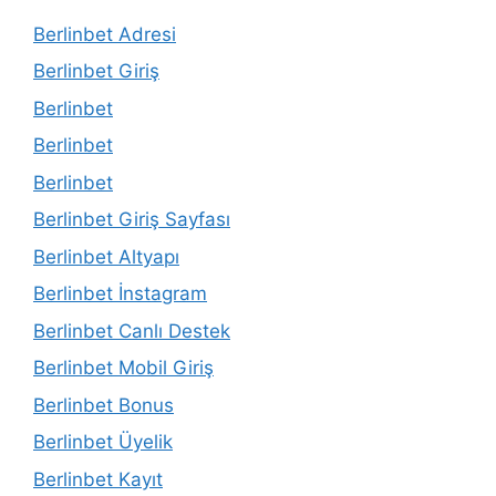
Berlinbet Adresi
Berlinbet Giriş
Berlinbet
Berlinbet
Berlinbet
Berlinbet Giriş Sayfası
Berlinbet Altyapı
Berlinbet İnstagram
Berlinbet Canlı Destek
Berlinbet Mobil Giriş
Berlinbet Bonus
Berlinbet Üyelik
Berlinbet Kayıt