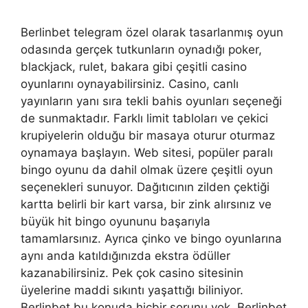
Berlinbet telegram özel olarak tasarlanmış oyun
odasında gerçek tutkunların oynadığı poker,
blackjack, rulet, bakara gibi çeşitli casino
oyunlarını oynayabilirsiniz. Casino, canlı
yayınların yanı sıra tekli bahis oyunları seçeneği
de sunmaktadır. Farklı limit tabloları ve çekici
krupiyelerin olduğu bir masaya oturur oturmaz
oynamaya başlayın. Web sitesi, popüler paralı
bingo oyunu da dahil olmak üzere çeşitli oyun
seçenekleri sunuyor. Dağıtıcının zilden çektiği
kartta belirli bir kart varsa, bir zink alırsınız ve
büyük hit bingo oyununu başarıyla
tamamlarsınız. Ayrıca çinko ve bingo oyunlarına
aynı anda katıldığınızda ekstra ödüller
kazanabilirsiniz. Pek çok casino sitesinin
üyelerine maddi sıkıntı yaşattığı biliniyor.
Berlinbet bu konuda hiçbir sorunu yok. Berlinbet