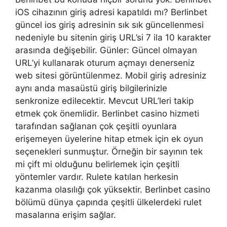
iOS cihazının giriş adresi kapatıldı mı? Berlinbet
güncel ios giriş adresinin sık sık güncellenmesi
nedeniyle bu sitenin giriş URL’si 7 ila 10 karakter
arasında değişebilir. Günler: Güncel olmayan
URL’yi kullanarak oturum açmayı denerseniz
web sitesi görüntülenmez. Mobil giriş adresiniz
aynı anda masaüstü giriş bilgilerinizle
senkronize edilecektir. Mevcut URL’leri takip
etmek çok önemlidir. Berlinbet casino hizmeti
tarafından sağlanan çok çeşitli oyunlara
erişemeyen üyelerine hitap etmek için ek oyun
seçenekleri sunmuştur. Örneğin bir sayının tek
mi çift mi olduğunu belirlemek için çeşitli
yöntemler vardır. Rulete katılan herkesin
kazanma olasılığı çok yüksektir. Berlinbet casino
bölümü dünya çapında çeşitli ülkelerdeki rulet
masalarına erişim sağlar.