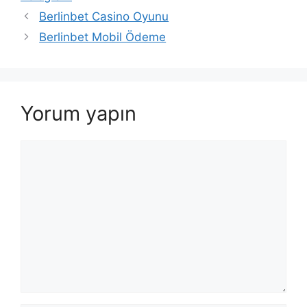
Berlinbet Casino Oyunu
Berlinbet Mobil Ödeme
Yorum yapın
Yorum