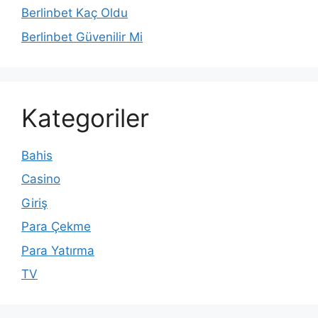
Berlinbet Kaç Oldu
Berlinbet Güvenilir Mi
Kategoriler
Bahis
Casino
Giriş
Para Çekme
Para Yatırma
TV