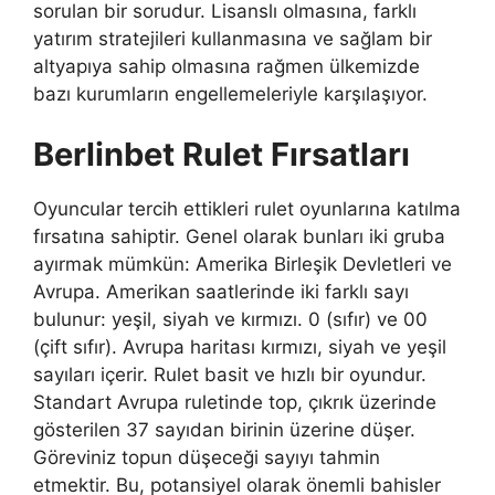
sorulan bir sorudur. Lisanslı olmasına, farklı
yatırım stratejileri kullanmasına ve sağlam bir
altyapıya sahip olmasına rağmen ülkemizde
bazı kurumların engellemeleriyle karşılaşıyor.
Berlinbet Rulet Fırsatları
Oyuncular tercih ettikleri rulet oyunlarına katılma
fırsatına sahiptir. Genel olarak bunları iki gruba
ayırmak mümkün: Amerika Birleşik Devletleri ve
Avrupa. Amerikan saatlerinde iki farklı sayı
bulunur: yeşil, siyah ve kırmızı. 0 (sıfır) ve 00
(çift sıfır). Avrupa haritası kırmızı, siyah ve yeşil
sayıları içerir. Rulet basit ve hızlı bir oyundur.
Standart Avrupa ruletinde top, çıkrık üzerinde
gösterilen 37 sayıdan birinin üzerine düşer.
Göreviniz topun düşeceği sayıyı tahmin
etmektir. Bu, potansiyel olarak önemli bahisler