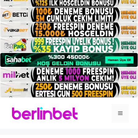
İçeriğe
atla
Menü