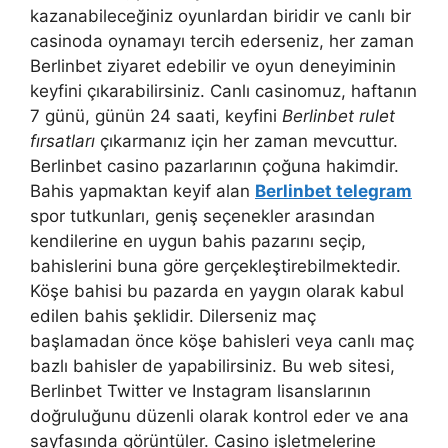
kazanabileceğiniz oyunlardan biridir ve canlı bir
casinoda oynamayı tercih ederseniz, her zaman
Berlinbet ziyaret edebilir ve oyun deneyiminin
keyfini çıkarabilirsiniz. Canlı casinomuz, haftanın
7 günü, günün 24 saati, keyfini
Berlinbet rulet
fırsatları
çıkarmanız için her zaman mevcuttur.
Berlinbet casino pazarlarının çoğuna hakimdir.
Bahis yapmaktan keyif alan
Berlinbet telegram
spor tutkunları, geniş seçenekler arasından
kendilerine en uygun bahis pazarını seçip,
bahislerini buna göre gerçekleştirebilmektedir.
Köşe bahisi bu pazarda en yaygın olarak kabul
edilen bahis şeklidir. Dilerseniz maç
başlamadan önce köşe bahisleri veya canlı maç
bazlı bahisler de yapabilirsiniz. Bu web sitesi,
Berlinbet Twitter ve Instagram lisanslarının
doğruluğunu düzenli olarak kontrol eder ve ana
sayfasında görüntüler. Casino işletmelerine