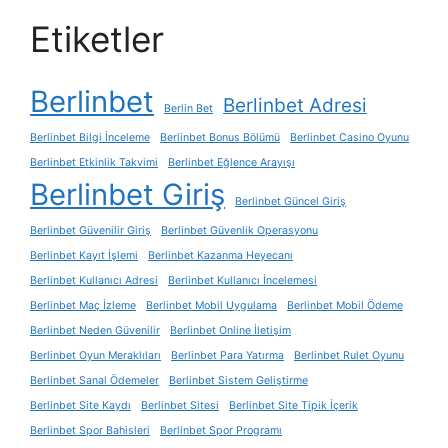
Etiketler
Berlinbet
Berlinbet Adresi
Berlin Bet
Berlinbet Bilgi İnceleme
Berlinbet Bonus Bölümü
Berlinbet Casino Oyunu
Berlinbet Etkinlik Takvimi
Berlinbet Eğlence Arayışı
Berlinbet Giriş
Berlinbet Güncel Giriş
Berlinbet Güvenilir Giriş
Berlinbet Güvenlik Operasyonu
Berlinbet Kayıt İşlemi
Berlinbet Kazanma Heyecanı
Berlinbet Kullanıcı Adresi
Berlinbet Kullanıcı İncelemesi
Berlinbet Maç İzleme
Berlinbet Mobil Uygulama
Berlinbet Mobil Ödeme
Berlinbet Neden Güvenilir
Berlinbet Online İletişim
Berlinbet Oyun Meraklıları
Berlinbet Para Yatırma
Berlinbet Rulet Oyunu
Berlinbet Sanal Ödemeler
Berlinbet Sistem Geliştirme
Berlinbet Site Kaydı
Berlinbet Sitesi
Berlinbet Site Tipik İçerik
Berlinbet Spor Bahisleri
Berlinbet Spor Programı