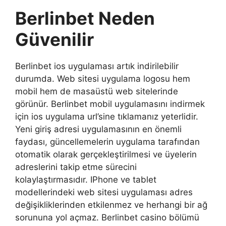
Berlinbet Neden
Güvenilir
Berlinbet ios uygulaması artık indirilebilir
durumda. Web sitesi uygulama logosu hem
mobil hem de masaüstü web sitelerinde
görünür. Berlinbet mobil uygulamasını indirmek
için ios uygulama url’sine tıklamanız yeterlidir.
Yeni giriş adresi uygulamasının en önemli
faydası, güncellemelerin uygulama tarafından
otomatik olarak gerçekleştirilmesi ve üyelerin
adreslerini takip etme sürecini
kolaylaştırmasıdır. IPhone ve tablet
modellerindeki web sitesi uygulaması adres
değişikliklerinden etkilenmez ve herhangi bir ağ
sorununa yol açmaz. Berlinbet casino bölümü