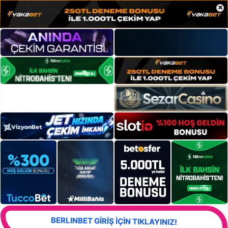
×
BERLINBET GİRİŞ İÇİN TIKLAYINIZ!