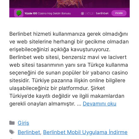
Berlinbet hizmeti kullanmanıza gerek olmadığını
ve web sitelerine herhangi bir gecikme olmadan
erişebileceğinizi açıklığa kavuşturuyoruz.
Berlinbet web sitesi, benzersiz mavi ve lacivert
web sitesi tasarımının yanı sıra Türkçe kullanma
seçeneğini de sunan popüler bir yabancı casino
sitesidir. Türkiye pazarına ilişkin online bilgilere
ulaşabileceğiniz bir platformdur. Şirket
Türkiye’de kayıtlı değildir ve ilgili makamlardan
gerekli onayları almamıştır. …
Devamını oku
Kategoriler
Giriş
Etiketler
Berlinbet
,
Berlinbet Mobil Uygulama İndirme