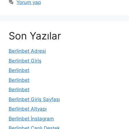
Yorum yap
Son Yazılar
Berlinbet Adresi
Berlinbet Giriş
Berlinbet
Berlinbet
Berlinbet
Berlinbet Giriş Sayfası
Berlinbet Altyapı
Berlinbet İnstagram
Berlinbet Canlı Destek