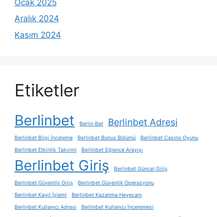
Ocak 2025
Aralık 2024
Kasım 2024
Etiketler
Berlinbet
Berlinbet Adresi
Berlin Bet
Berlinbet Bilgi İnceleme
Berlinbet Bonus Bölümü
Berlinbet Casino Oyunu
Berlinbet Etkinlik Takvimi
Berlinbet Eğlence Arayışı
Berlinbet Giriş
Berlinbet Güncel Giriş
Berlinbet Güvenilir Giriş
Berlinbet Güvenlik Operasyonu
Berlinbet Kayıt İşlemi
Berlinbet Kazanma Heyecanı
Berlinbet Kullanıcı Adresi
Berlinbet Kullanıcı İncelemesi