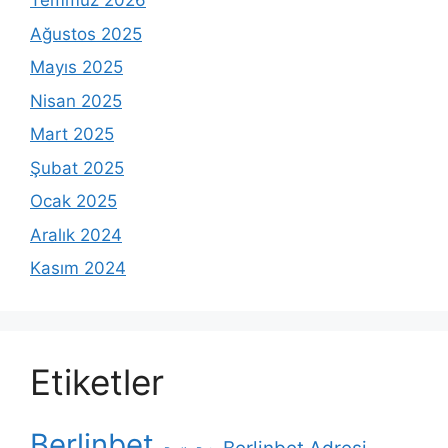
Temmuz 2026
Ağustos 2025
Mayıs 2025
Nisan 2025
Mart 2025
Şubat 2025
Ocak 2025
Aralık 2024
Kasım 2024
Etiketler
Berlinbet