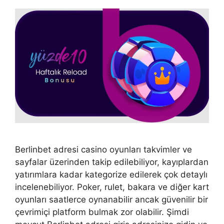
Berlinbet adresi casino oyunları takvimler ve
sayfalar üzerinden takip edilebiliyor, kayıplardan
yatırımlara kadar kategorize edilerek çok detaylı
incelenebiliyor. Poker, rulet, bakara ve diğer kart
oyunları saatlerce oynanabilir ancak güvenilir bir
çevrimiçi platform bulmak zor olabilir. Şimdi