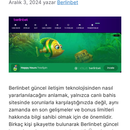
Aralık 3, 2024
yazar
Berlinbet
Berlinbet güncel iletişim teknolojisinden nasıl
yararlanılacağını anlamak, yalnızca canlı bahis
sitesinde sorunlarla karşılaştığınızda değil, aynı
zamanda en son gelişmeler ve bonus limitleri
hakkında bilgi sahibi olmak için de önemlidir.
Birkaç kişi şikayette bulunarak Berlinbet güncel