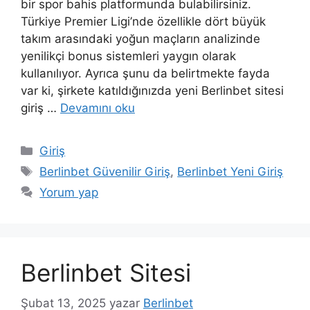
bir spor bahis platformunda bulabilirsiniz.
Türkiye Premier Ligi’nde özellikle dört büyük
takım arasındaki yoğun maçların analizinde
yenilikçi bonus sistemleri yaygın olarak
kullanılıyor. Ayrıca şunu da belirtmekte fayda
var ki, şirkete katıldığınızda yeni Berlinbet sitesi
giriş …
Devamını oku
Kategoriler
Giriş
Etiketler
Berlinbet Güvenilir Giriş
,
Berlinbet Yeni Giriş
Yorum yap
Berlinbet Sitesi
Şubat 13, 2025
yazar
Berlinbet