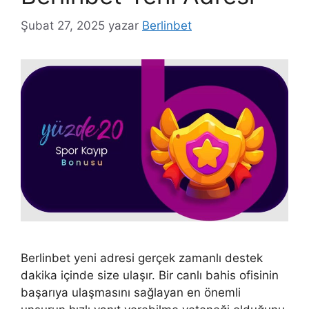
Şubat 27, 2025
yazar
Berlinbet
Berlinbet yeni adresi gerçek zamanlı destek
dakika içinde size ulaşır. Bir canlı bahis ofisinin
başarıya ulaşmasını sağlayan en önemli