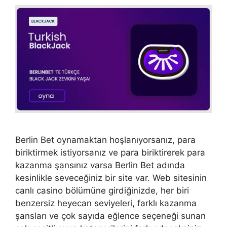
Berlin Bet oynamaktan hoşlanıyorsanız, para
biriktirmek istiyorsanız ve para biriktirerek para
kazanma şansınız varsa Berlin Bet adında
kesinlikle seveceğiniz bir site var. Web sitesinin
canlı casino bölümüne girdiğinizde, her biri
benzersiz heyecan seviyeleri, farklı kazanma
şansları ve çok sayıda eğlence seçeneği sunan