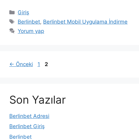
Kategoriler
Giriş
Etiketler
Berlinbet
,
Berlinbet Mobil Uygulama İndirme
Yorum yap
Sayfa
Sayfa
←
Önceki
1
2
Son Yazılar
Berlinbet Adresi
Berlinbet Giriş
Berlinbet